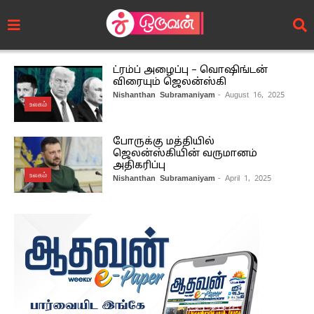
ட்ரம்ப் அழைப்பு – வொஷிங்டன்
விரையும் ஜெலன்ஸ்கி
Nishanthan Subramaniyam
- August 16, 2025
உலகம்
போருக்கு மத்தியில்
ஜெலன்ஸ்கியின் வருமானம்
அதிகரிப்பு
உலகம்
Nishanthan Subramaniyam
- April 1, 2025