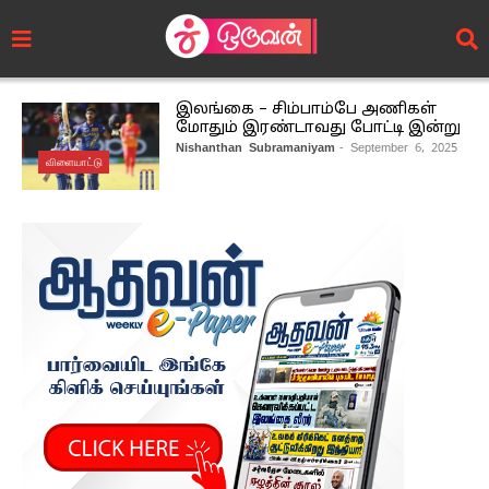
இலங்கை – சிம்பாம்பே அணிகள்
மோதும் இரண்டாவது போட்டி இன்று
Nishanthan Subramaniyam
- September 6, 2025
விளையாட்டு