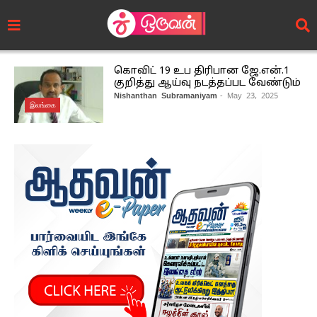
கொவிட் 19 உப திரிபான ஜே.என்.1
குறித்து ஆய்வு நடத்தப்பட வேண்டும்
Nishanthan Subramaniyam
- May 23, 2025
இலங்கை