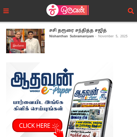
சசி தரூரை சந்தித்த சஜித்
Nishanthan Subramaniyam
- November 5, 2025
இலங்கை