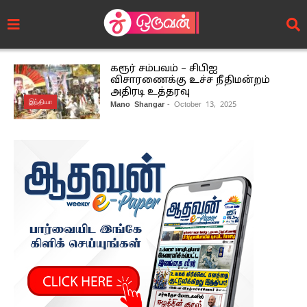
கரூர் சம்பவம் – சிபிஐ
விசாரணைக்கு உச்ச நீதிமன்றம்
அதிரடி உத்தரவு
இந்தியா
Mano Shangar
- October 13, 2025