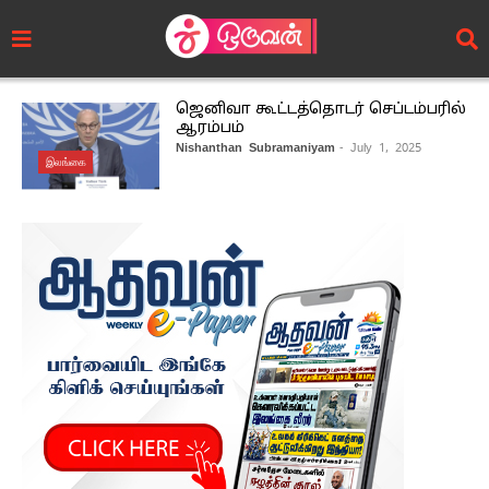
ஜெனிவா கூட்டத்தொடர் செப்டம்பரில்
ஆரம்பம்
Nishanthan Subramaniyam
- July 1, 2025
இலங்கை