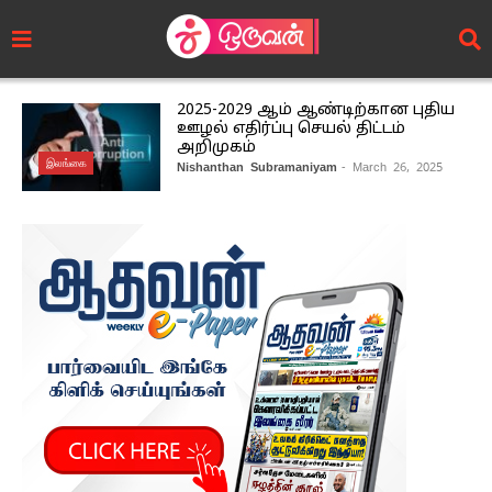
2025-2029 ஆம் ஆண்டிற்கான புதிய
ஊழல் எதிர்ப்பு செயல் திட்டம்
அறிமுகம்
இலங்கை
Nishanthan Subramaniyam
- March 26, 2025