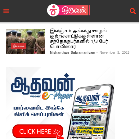
இலஞ்சம் அல்லது ஊழல்
குற்றச்சாட்டுக்குள்ளான
சந்தேகநபர்களில் 1/3 பேர்
இலங்கை
பொலிஸார்
Nishanthan Subramaniyam
- November 5, 2025