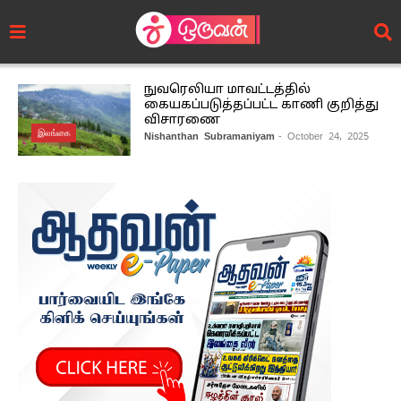
நுவரெலியா மாவட்டத்தில்
கையகப்படுத்தப்பட்ட காணி குறித்து
விசாரணை
இலங்கை
Nishanthan Subramaniyam
- October 24, 2025