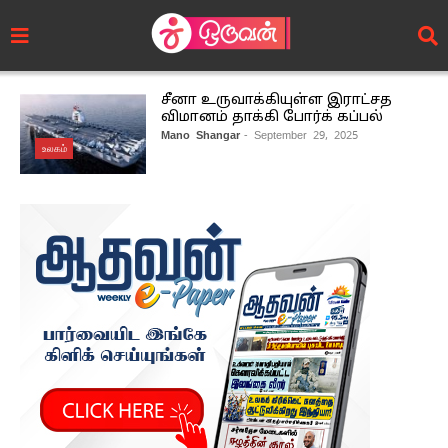
சீனா உருவாக்கியுள்ள இராட்சத
விமானம் தாக்கி போர்க் கப்பல்
Mano Shangar
- September 29, 2025
உலகம்