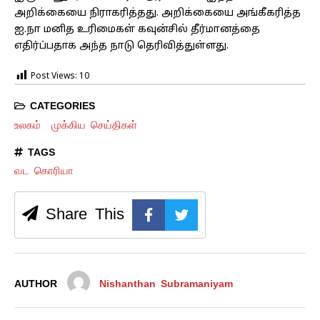
அறிக்கையை நிராகரித்தது. அறிக்கையை அங்கீகரித்த
ஐ.நா மனித உரிமைகள் கவுன்சில் தீர்மானத்தை
எதிர்ப்பதாக அந்த நாடு தெரிவித்துள்ளது.
Post Views:
10
CATEGORIES
உலகம்
முக்கிய செய்திகள்
TAGS
வட கொரியா
Share This
AUTHOR
Nishanthan Subramaniyam