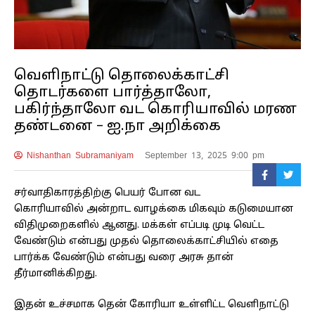
வெளிநாட்டு தொலைக்காட்சி
தொடர்களை பார்த்தாலோ,
பகிர்ந்தாலோ வட கொரியாவில் மரண
தண்டனை – ஐ.நா அறிக்கை
Nishanthan Subramaniyam
September 13, 2025 9:00 pm
சர்வாதிகாரத்திற்கு பெயர் போன வட
கொரியாவில் அன்றாட வாழக்கை மிகவும் கடுமையான
விதிமுறைகளில் ஆனது. மக்கள் எப்படி முடி வெட்ட
வேண்டும் என்பது முதல் தொலைக்காட்சியில் எதை
பார்க்க வேண்டும் என்பது வரை அரசு தான்
தீர்மானிக்கிறது.
இதன் உச்சமாக தென் கோரியா உள்ளிட்ட வெளிநாட்டு