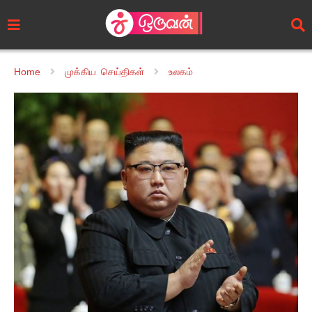
Home
முக்கிய செய்திகள்
உலகம்