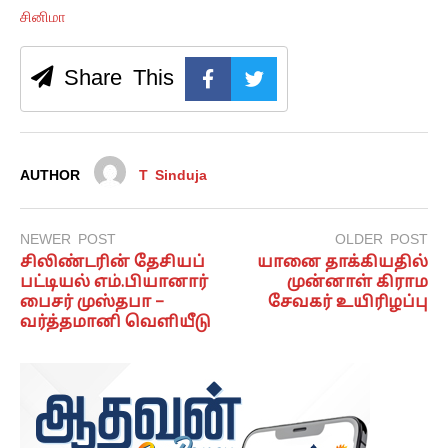
சினிமா
Share This
AUTHOR
T Sinduja
NEWER POST
OLDER POST
சிலிண்டரின் தேசியப்
யானை தாக்கியதில்
பட்டியல் எம்.பியானார்
முன்னாள் கிராம
பைசர் முஸ்தபா –
சேவகர் உயிரிழப்பு
வர்த்தமானி வெளியீடு