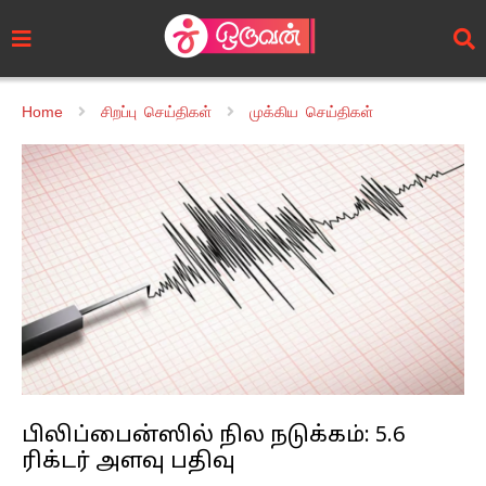
Home
சிறப்பு செய்திகள்
முக்கிய செய்திகள்
பிலிப்பைன்ஸில் நில நடுக்கம்: 5.6
ரிக்டர் அளவு பதிவு