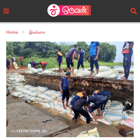
Home
இலங்கை