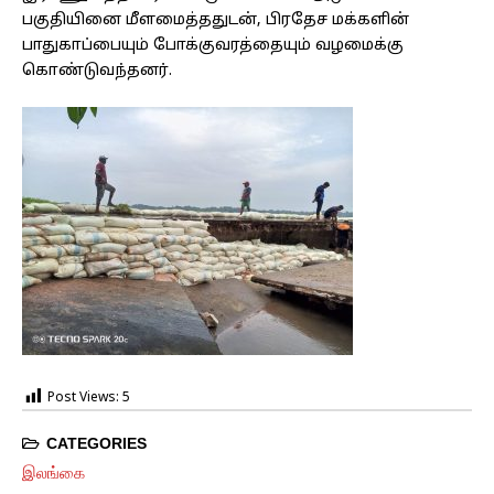
பகுதியினை மீளமைத்ததுடன், பிரதேச மக்களின்
பாதுகாப்பையும் போக்குவரத்தையும் வழமைக்கு
கொண்டுவந்தனர்.
Post Views:
5
CATEGORIES
இலங்கை