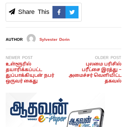
Share This
AUTHOR
Sylvester Dorin
NEWER POST
OLDER POST
உள்ளூரில்
புலமை பரிசில்
தயாரிக்கப்பட்ட
பரீட்சை இரத்து –
துப்பாக்கியுடன் நபர்
அமைச்சர் வெளியிட்ட
ஒருவர் கைது
தகவல்