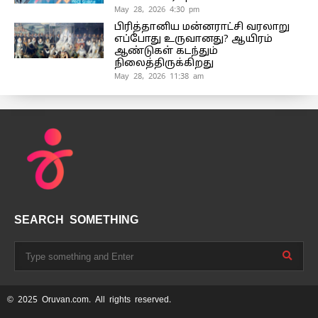
May 28, 2026 4:30 pm
பிரித்தானிய மன்னராட்சி வரலாறு
எப்போது உருவானது? ஆயிரம்
ஆண்டுகள் கடந்தும்
நிலைத்திருக்கிறது
May 28, 2026 11:38 am
SEARCH SOMETHING
© 2025 Oruvan.com. All rights reserved.