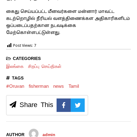
கைது செய்யப்பட்ட மீனவர்களை மன்னார் மாவட்ட
கடற்றொழில் நீரியல் வளத்திணைக்கள அதிகாரிகளிடம்
ஒப்படைப்பதற்கான நடவடிக்கை
மேற்கொள்ளபட்டுள்ளது.
Post Views:
7
CATEGORIES
இலங்கை
சிறப்பு செய்திகள்
TAGS
#Oruvan
fisherman
news
Tamil
Share This
AUTHOR
admin