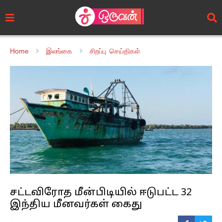
Home
இலங்கை
சிறப்பு செய்திகள்
சட்டவிரோத மீன்பிடியில் ஈடுபட்ட 32
இந்திய மீனவர்கள் கைது