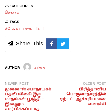
CATEGORIES
இலங்கை
TAGS
#Oruvan
news
Tamil
Share This
AUTHOR
admin
NEWER POST
OLDER POST
முன்னாள் சபாநாயகர்
பிரித்தானிய
பதவி விலகி இரு
பொருளாதாரத்தில்
மாதங்கள் பூர்த்தி –
ஏற்பட்ட ஆச்சரியமான
இன்னும்
வளர்ச்சி
சமர்பிக்கப்படாத