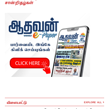
சான்றிதழ்கள்
விளையாட்டு
EXPLORE ALL